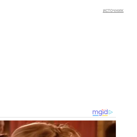
источник