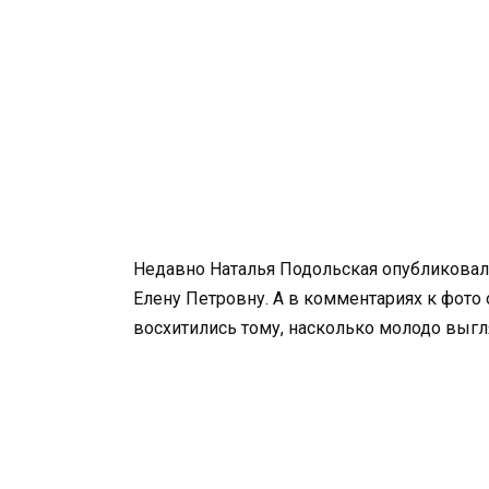
Недавно Наталья Подольская опубликовала
Елену Петровну. А в комментариях к фото 
восхитились тому, насколько молодо выгл