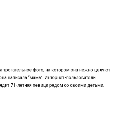
 трогательное фото, на котором она нежно целуют
она написала “мама”. Интернет-пользователи
ядит 71-летняя певица рядом со своими детьми.