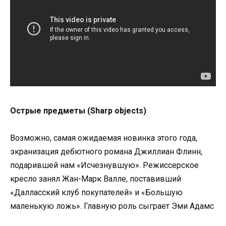
Острые предметы (Sharp objects)
Возможно, самая ожидаемая новинка этого года,
экранизация дебютного романа Джиллиан Флинн,
подарившей нам «Исчезнувшую». Режиссерское
кресло занял Жан-Марк Валле, поставивший
«Далласский клуб покупателей» и «Большую
маленькую ложь». Главную роль сыграет Эми Адамс