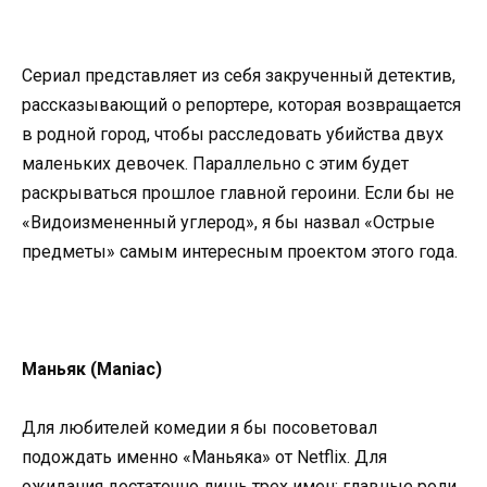
Сериал представляет из себя закрученный детектив,
рассказывающий о репортере, которая возвращается
в родной город, чтобы расследовать убийства двух
маленьких девочек. Параллельно с этим будет
раскрываться прошлое главной героини. Если бы не
«Видоизмененный углерод», я бы назвал «Острые
предметы» самым интересным проектом этого года.
Маньяк (Maniac)
Для любителей комедии я бы посоветовал
подождать именно «Маньяка» от Netflix. Для
ожидания достаточно лишь трех имен: главные роли