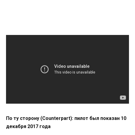
По ту сторону (Counterpart): пилот был показан 10
декабря 2017 года