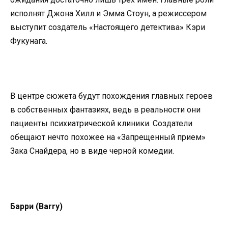
исполнят Джона Хилл и Эмма Стоун, а режиссером
выступит создатель «Настоящего детектива» Кэри
Фукунага.
В центре сюжета будут похождения главных героев
в собственных фантазиях, ведь в реальности они
пациенты психиатрической клиники. Создатели
обещают нечто похожее на «Запрещенный прием»
Зака Снайдера, но в виде черной комедии.
Барри (Barry)