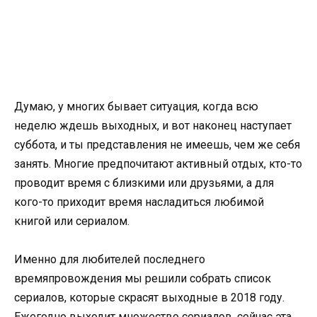
Думаю, у многих бывает ситуация, когда всю
неделю ждешь выходных, и вот наконец наступает
суббота, и ты представления не имеешь, чем же себя
занять. Многие предпочитают активный отдых, кто-то
проводит время с близкими или друзьями, а для
кого-то приходит время насладиться любимой
книгой или сериалом.
Именно для любителей последнего
времяпровождения мы решили собрать список
сериалов, которые скрасят выходные в 2018 году.
Ежегодно выходит множество сериалов, сейчас эта