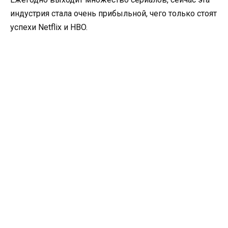
индустрия стала очень прибыльной, чего только стоят
успехи Netflix и HBO.