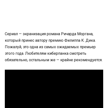
Сериал — экранизация романа Ричарда Моргана,
который принес автору премию Филиппа К. Дика.
Пожалуй, это одна из самых ожидаемых премьер
этого года. Любителям киберпанка смотреть
обязательно, остальным же — крайне рекомендуется.