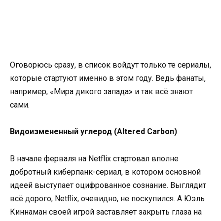
Оговорюсь сразу, в список войдут только те сериалы,
которые стартуют именно в этом году. Ведь фанаты,
например, «Мира дикого запада» и так всё знают
сами.
Видоизмененный углерод (Altered Carbon)
В начале ферваля на Netflix стартовал вполне
добротный киберпанк-сериал, в котором основной
идеей выступает оцифрованное сознание. Выглядит
всё дорого, Netflix, очевидно, не поскупился. А Юэль
Киннаман своей игрой заставляет закрыть глаза на