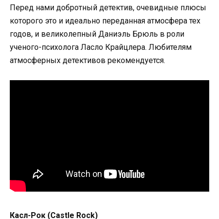
Перед нами добротный детектив, очевидные плюсы
которого это и идеально переданная атмосфера тех
годов, и великолепный Даниэль Брюль в роли
ученого-психолога Ласло Крайцлера. Любителям
атмосферных детективов рекомендуется.
Касл-Рок (Castle Rock)