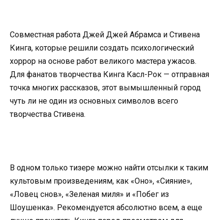
Совместная работа Джей Джей Абрамса и Стивена
Кинга, которые решили создать психологический
хоррор на основе работ великого мастера ужасов.
Для фанатов творчества Кинга Касл-Рок — отправная
точка многих рассказов, этот вымышленный город
чуть ли не один из основных символов всего
творчества Стивена.
В одном только тизере можно найти отсылки к таким
культовым произведениям, как «Оно», «Сияние»,
«Ловец снов», «Зеленая миля» и «Побег из
Шоушенка». Рекомендуется абсолютно всем, а еще