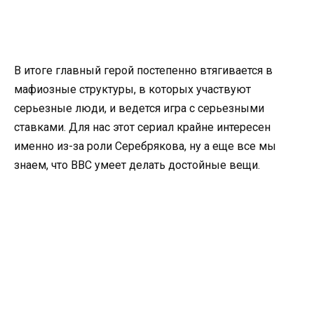
В итоге главный герой постепенно втягивается в
мафиозные структуры, в которых участвуют
серьезные люди, и ведется игра с серьезными
ставками. Для нас этот сериал крайне интересен
именно из-за роли Серебрякова, ну а еще все мы
знаем, что BBC умеет делать достойные вещи.