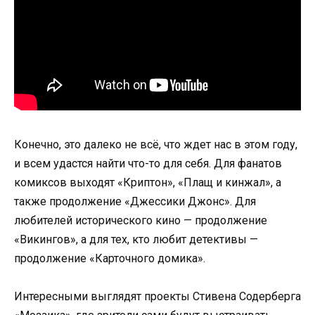
Конечно, это далеко не всё, что ждет нас в этом году,
и всем удастся найти что-то для себя. Для фанатов
комиксов выходят «Криптон», «Плащ и кинжал», а
также продолжение «Джессики Джонс». Для
любителей исторического кино — продолжение
«Викингов», а для тех, кто любит детективы —
продолжение «Карточного домика».
Интересными выглядят проекты Стивена Содерберга