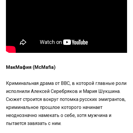
МакМафия (McMafia)
Криминальная драма от BBC, в которой главные роли
исполнили Алексей Серебряков и Мария Шукшина.
Сюжет строится вокруг потомка русских эмигрантов,
криминальное прошлое которого начинает
неоднозначно намекать о себе, хотя мужчина и
пытается завязать с ним.