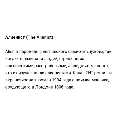
Алиенист (The Alienist)
Alien в переводе с английского означает «чужой», так
когда-то называли людей, страдающих
психическими расстройствами, а следовательно тех,
кто их изучал звали алиенистами. Канал TNT решился
экранизировать роман 1994 года о поимке маньяка,
орудующего в Лондоне 1896 года.