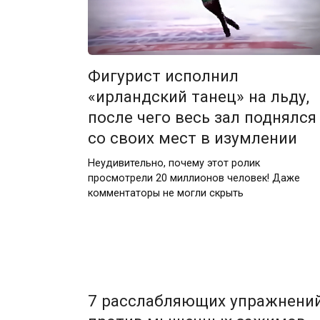
Фигурист исполнил
«ирландский танец» на льду,
после чего весь зал поднялся
со своих мест в изумлении
Неудивительно, почему этот ролик
просмотрели 20 миллионов человек! Даже
комментаторы не могли скрыть
7 расслабляющих упражнени