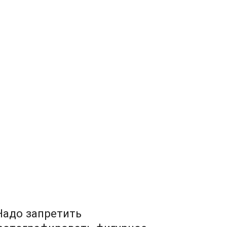
Надо запретить