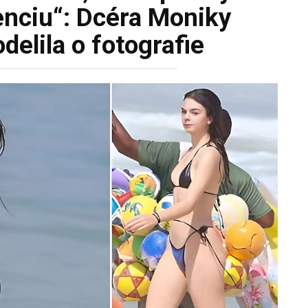
nciu“: Dcéra Moniky
delila o fotografie