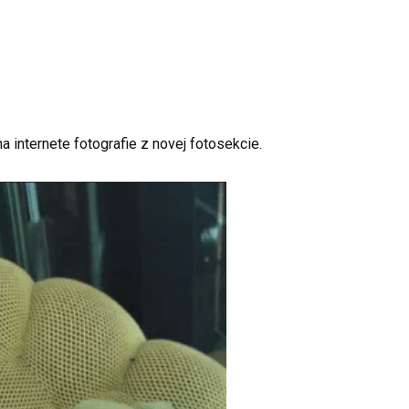
a internete fotografie z novej fotosekcie.