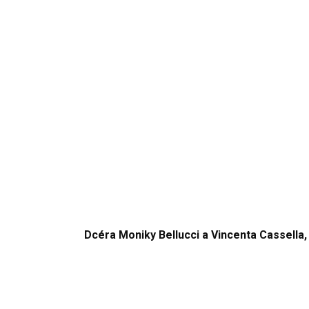
Dcéra Moniky Bellucci a Vincenta Cassella