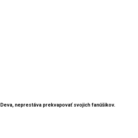
, Deva, neprestáva prekvapovať svojich fanúšikov.