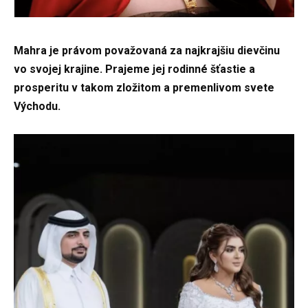
Mahra je právom považovaná za najkrajšiu dievčinu
vo svojej krajine. Prajeme jej rodinné šťastie a
prosperitu v takom zložitom a premenlivom svete
Východu.