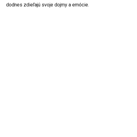
dodnes zdieľajú svoje dojmy a emócie.