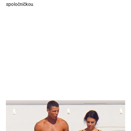
spoločníčkou.