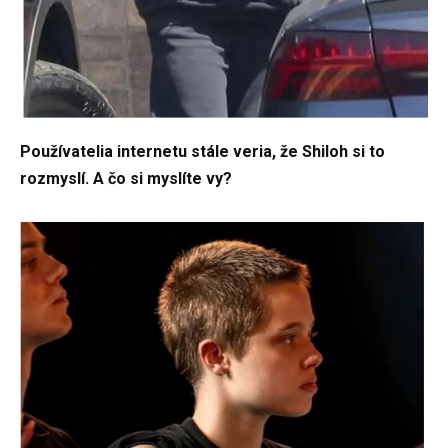
Používatelia internetu stále veria, že Shiloh si to
rozmyslí. A čo si myslíte vy?