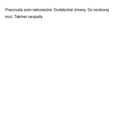
Pracovala som nekonečne. Dodatočné zmeny. Do neskorej
noci. Takmer nespala.