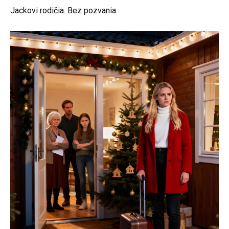
Jackovi rodičia. Bez pozvania.