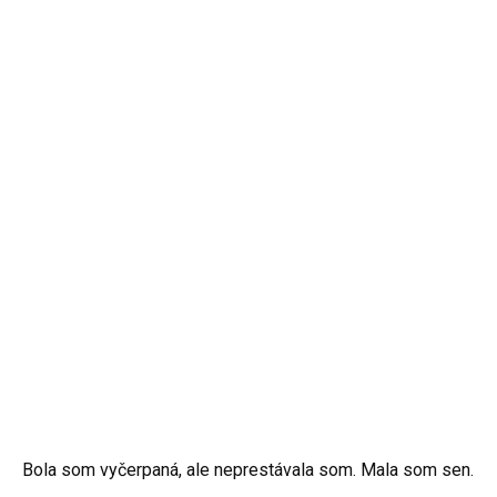
Bola som vyčerpaná, ale neprestávala som. Mala som sen.