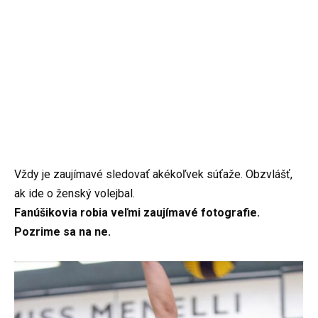
Vždy je zaujímavé sledovať akékoľvek súťaže. Obzvlášť,
ak ide o ženský volejbal.
Fanúšikovia robia veľmi zaujímavé fotografie.
Pozrime sa na ne.