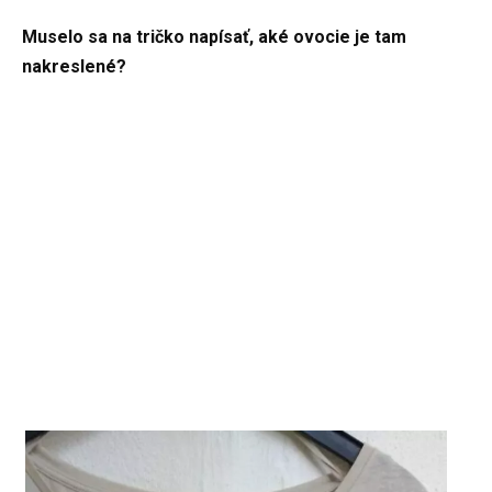
Muselo sa na tričko napísať, aké ovocie je tam
nakreslené?