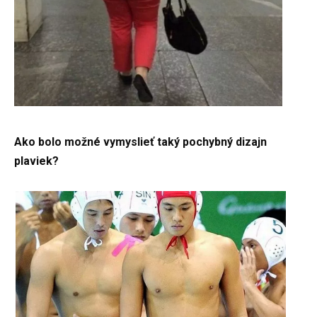
Ako bolo možné vymyslieť taký pochybný dizajn
plaviek?