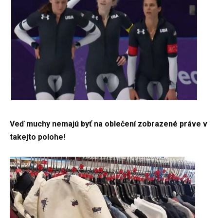
Veď muchy nemajú byť na oblečení zobrazené práve v
takejto polohe!