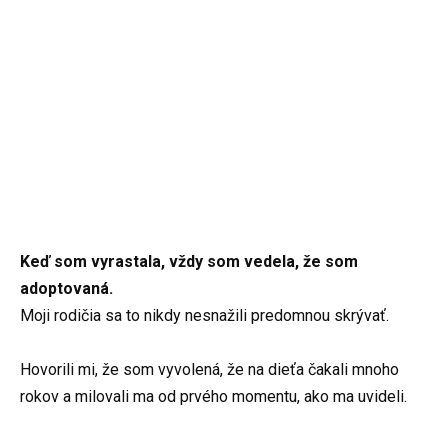
Keď som vyrastala, vždy som vedela, že som
adoptovaná.
Moji rodičia sa to nikdy nesnažili predomnou skrývať.
Hovorili mi, že som vyvolená, že na dieťa čakali mnoho
rokov a milovali ma od prvého momentu, ako ma uvideli.