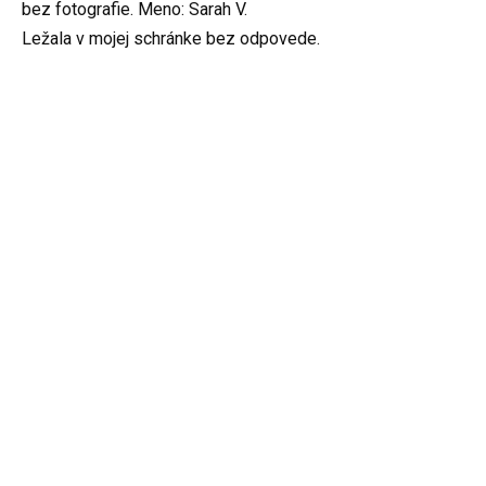
bez fotografie. Meno: Sarah V.
Ležala v mojej schránke bez odpovede.