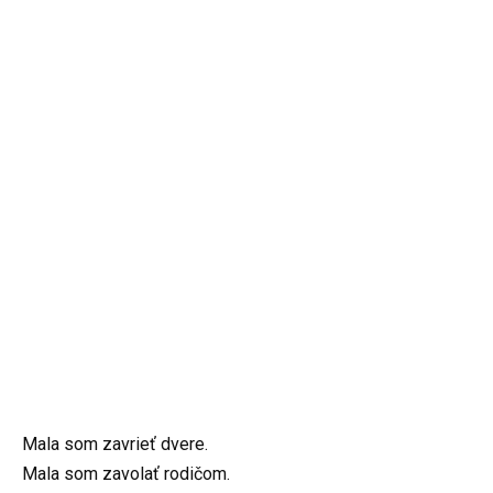
Mala som zavrieť dvere.
Mala som zavolať rodičom.