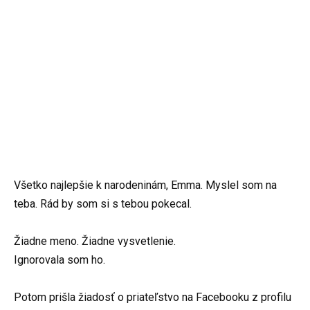
Všetko najlepšie k narodeninám, Emma. Myslel som na
teba. Rád by som si s tebou pokecal.
Žiadne meno. Žiadne vysvetlenie.
Ignorovala som ho.
Potom prišla žiadosť o priateľstvo na Facebooku z profilu