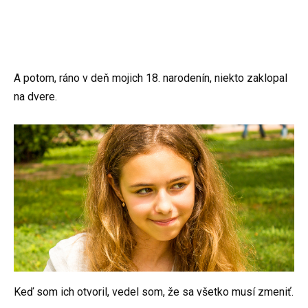
A potom, ráno v deň mojich 18. narodenín, niekto zaklopal
na dvere.
Keď som ich otvoril, vedel som, že sa všetko musí zmeniť.