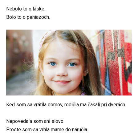
Nebolo to o láske.
Bolo to o peniazoch.
Keď som sa vrátila domov, rodičia ma čakali pri dverách.
Nepovedala som ani slovo.
Proste som sa vrhla mame do náručia.