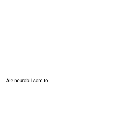
Ale neurobil som to.