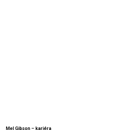
Mel Gibson – kariéra