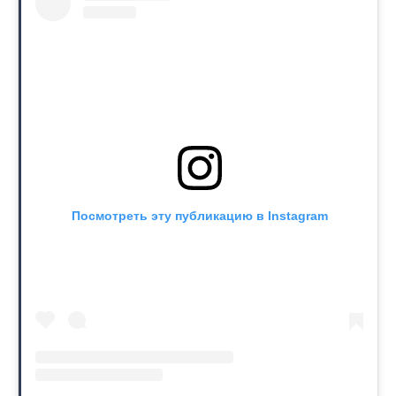
Посмотреть эту публикацию в Instagram