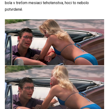
bola v treťom mesiaci tehotenstva, hoci to nebolo
potvrdené.