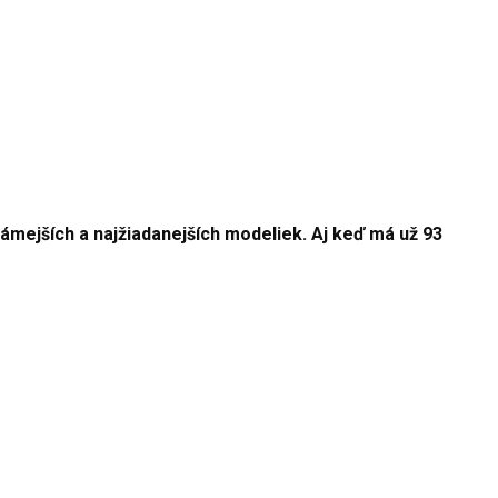
ámejších a najžiadanejších modeliek. Aj keď má už 93