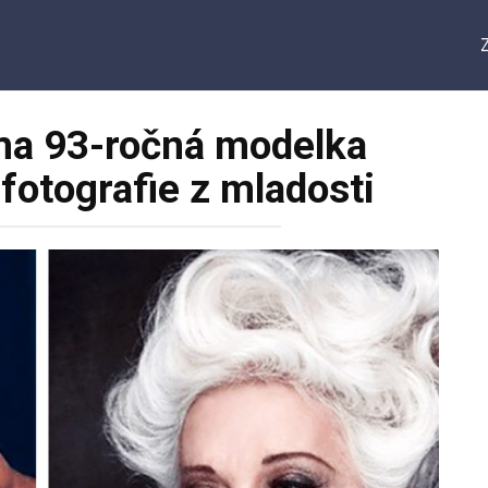
ma 93-ročná modelka
 fotografie z mladosti