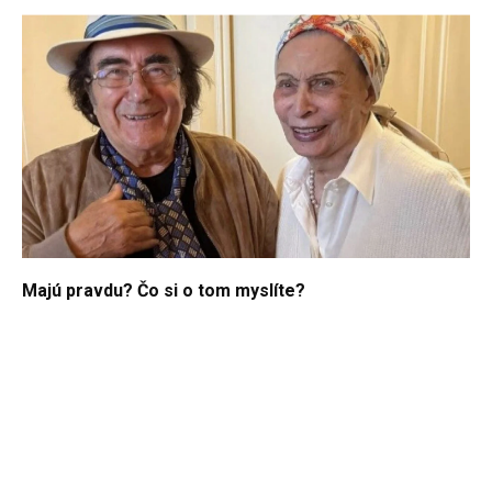
Majú pravdu? Čo si o tom myslíte?