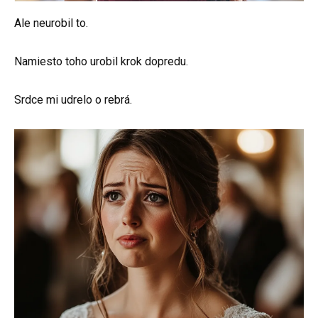
Ale neurobil to.
Namiesto toho urobil krok dopredu.
Srdce mi udrelo o rebrá.