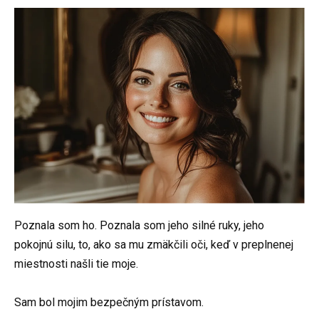
Poznala som ho. Poznala som jeho silné ruky, jeho
pokojnú silu, to, ako sa mu zmäkčili oči, keď v preplnenej
miestnosti našli tie moje.
Sam bol mojim bezpečným prístavom.