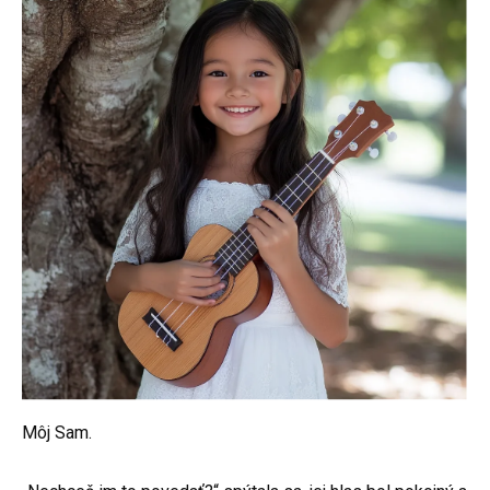
Môj Sam.