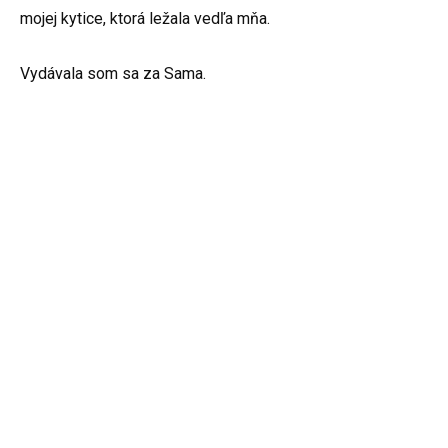
mojej kytice, ktorá ležala vedľa mňa.
Vydávala som sa za Sama.