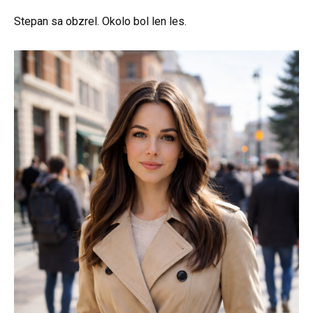
Stepan sa obzrel. Okolo bol len les.