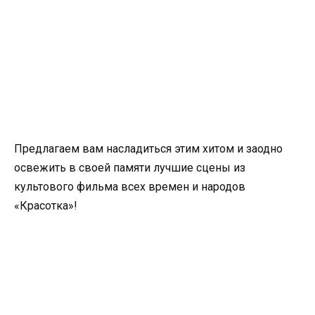
Предлагаем вам насладиться этим хитом и заодно
освежить в своей памяти лучшие сцены из
культового фильма всех времен и народов
«Красотка»!