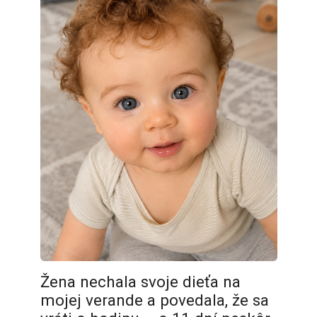
Žena nechala svoje dieťa na
mojej verande a povedala, že sa