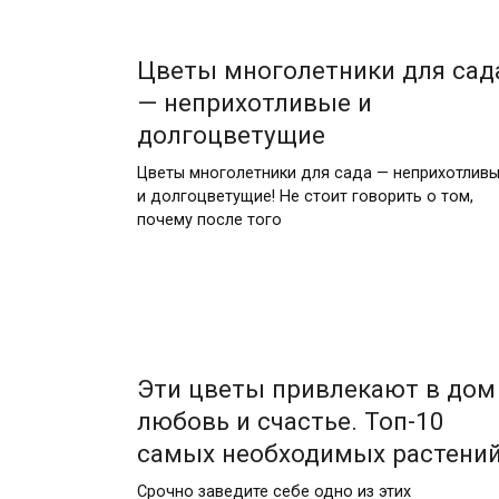
Цветы многолетники для сад
— неприхотливые и
долгоцветущие
Цветы многолетники для сада — неприхотлив
и долгоцветущие! Не стоит говорить о том,
почему после того
Эти цветы привлекают в дом
любовь и счастье. Топ-10
самых необходимых растений
Срочно заведите себе одно из этих